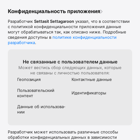
Конфиденциальность приложения
Разработчик
Settasit Settagaroon
указал, что в соответствии
с политикой конфиденциальности приложения данные
могут обрабатываться так, как описано ниже. Подробные
сведения доступны в
политике конфиденциальности
разработчика
.
Не связанные с пользова­телем данные
Может вестись сбор следующих данных, которые
не связаны с личностью пользователя:
Геопозиция
Контактные данные
Пользова­тель­ский
Идентифика­торы
контент
Данные об использова­
нии
Разработчик может использовать различные способы
обработки конфиденциальных данных в зависимости