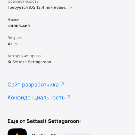
Совместимость
Требуется iOS 12.4 или новее.
Языки
английский
Возраст
4+
Авторские права
© Settasit Settagaroon
Сайт разработчика
Конфиденциальность
Еще от Settasit Settagaroon