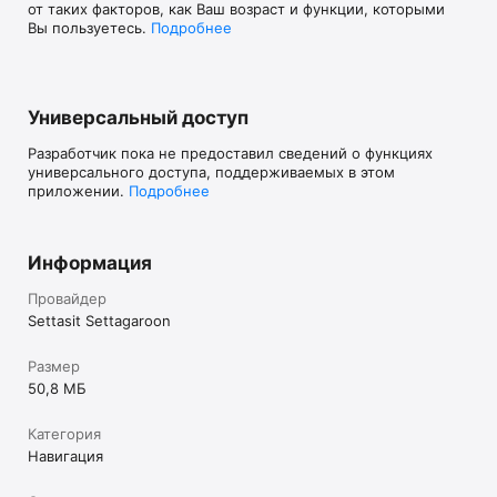
от таких факторов, как Ваш возраст и функции, которыми
Вы пользуетесь.
Подробнее
Универсальный доступ
Разработчик пока не предоставил сведений о функциях
универсального доступа, поддерживаемых в этом
приложении.
Подробнее
Информация
Провайдер
Settasit Settagaroon
Размер
50,8 МБ
Категория
Навигация