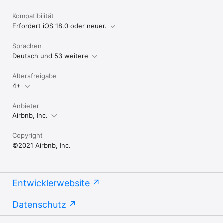
Kompatibilität
Erfordert iOS 18.0 oder neuer.
Sprachen
Deutsch und 53 weitere
Altersfreigabe
4+
Anbieter
Airbnb, Inc.
Copyright
©2021 Airbnb, Inc.
Entwicklerwebsite
Datenschutz