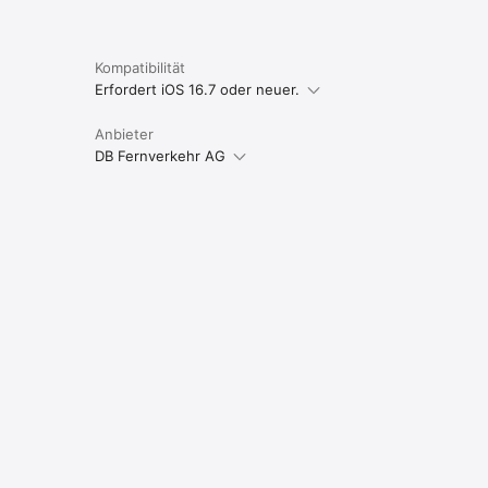
Kompatibilität
Erfordert iOS 16.7 oder neuer.
Anbieter
DB Fernverkehr AG