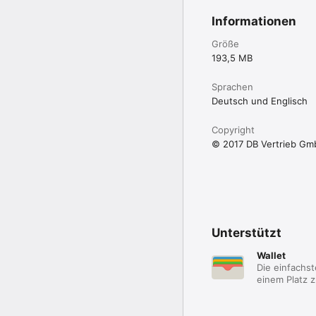
Informationen
Größe
193,5 MB
Sprachen
Deutsch und Englisch
Copyright
© 2017 DB Vertrieb G
Unterstützt
Wallet
Die einfachst
einem Platz 