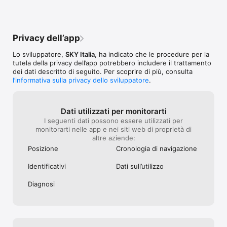
Privacy dell’app
Lo sviluppatore,
SKY Italia
, ha indicato che le procedure per la
tutela della privacy dell’app potrebbero includere il trattamento
dei dati descritto di seguito. Per scoprire di più, consulta
l’informativa sulla privacy dello sviluppatore
.
Dati utilizzati per monitorarti
I seguenti dati possono essere utilizzati per
monitorarti nelle app e nei siti web di proprietà di
altre aziende:
Posizione
Cronologia di navigazione
Identificativi
Dati sull’utilizzo
Diagnosi