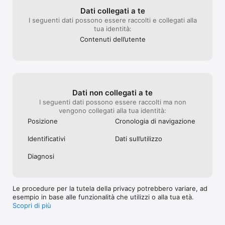
Dati collegati a te
I seguenti dati possono essere raccolti e collegati alla
tua identità:
Contenuti dell’utente
Dati non collegati a te
I seguenti dati possono essere raccolti ma non
vengono collegati alla tua identità:
Posizione
Cronologia di navigazione
Identificativi
Dati sull’utilizzo
Diagnosi
Le procedure per la tutela della privacy potrebbero variare, ad
esempio in base alle funzionalità che utilizzi o alla tua età.
Scopri di più