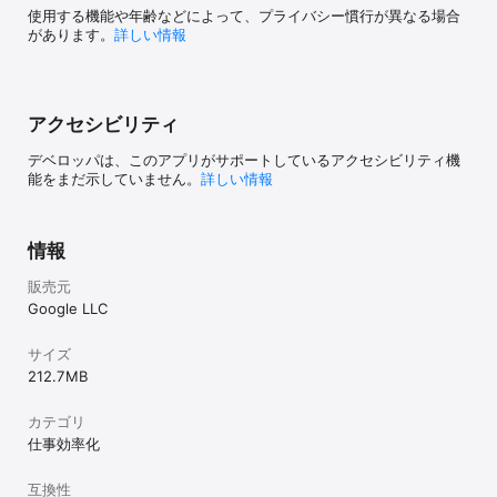
使用する機能や年齢などによって、プライバシー慣行が異なる場合
があります。
詳しい情報
アクセシビリティ
デベロッパは、このアプリがサポートしているアクセシビリティ機
能をまだ示していません。
詳しい情報
情報
販売元
Google LLC
サイズ
212.7 MB
カテゴリ
仕事効率化
互換性