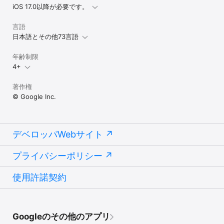
iOS 17.0以降が必要です。
言語
日本語とその他73言語
年齢制限
4+
著作権
© Google Inc.
デベロッパWebサイト
プライバシーポリシー
使用許諾契約
Googleのその他のアプリ