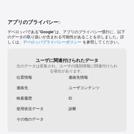
さい。
アプリのプライバシー
デベロッパである“
Google
”は、アプリのプライバシー慣行に、以下
のデータの取り扱いが含まれる可能性があることを示しました。詳
しくは、
デベロッパプライバシーポリシー
を参照してください。
ユーザに関連付けられたデータ
次のデータは収集され、ユーザの識別情報に関連付けられ
る場合があります。
位置情報
連絡先情報
連絡先
ユーザコンテンツ
検索履歴
ID
使用状況データ
診断
その他のデータ