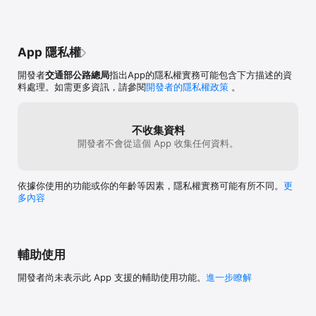
App 隱私權
開發者
交通部公路總局
指出App的隱私權實務可能包含下方描述的資
料處理。如需更多資訊，請參閱
開發者的隱私權政策
。
不收集資料
開發者不會從這個 App 收集任何資料。
依據你使用的功能或你的年齡等因素，隱私權實務可能有所不同。
更
多內容
輔助使用
開發者尚未表示此 App 支援的輔助使用功能。
進一步瞭解