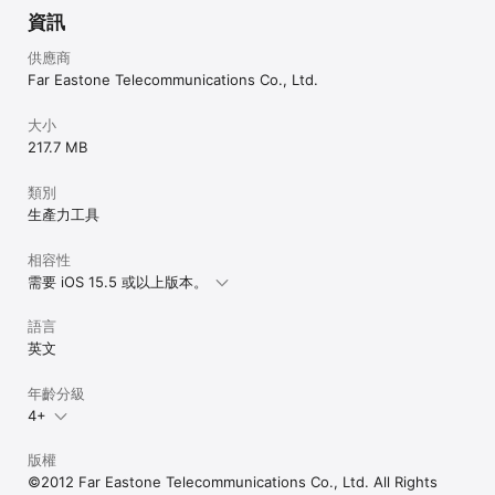
資訊
供應商
Far Eastone Telecommunications Co., Ltd.
大小
217.7 MB
類別
生產力工具
相容性
需要 iOS 15.5 或以上版本。
語言
英文
年齡分級
4+
版權
©2012 Far Eastone Telecommunications Co., Ltd. All Rights