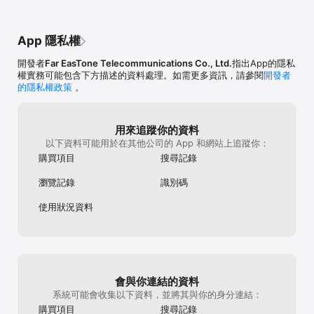
App 隱私權
開發者
Far EasTone Telecommunications Co., Ltd.
指出App的隱私
權實務可能包含下方描述的資料處理。如需更多資訊，請參閱
開發者
的隱私權政策
。
用來追蹤你的資料
以下資料可能用於在其他公司的 App 和網站上追蹤你：
購買項目
搜尋記錄
瀏覽記錄
識別碼
使用狀況資料
會與你連結的資料
系統可能會收集以下資料，並將其與你的身分連結：
購買項目
搜尋記錄