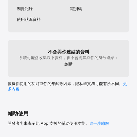
瀏覽記錄
識別碼
使用狀況資料
不會與你連結的資料
系統可能會收集以下資料，但不會將其與你的身分連結：
診斷
依據你使用的功能或你的年齡等因素，隱私權實務可能有所不同。
更
多內容
輔助使用
開發者尚未表示此 App 支援的輔助使用功能。
進一步瞭解