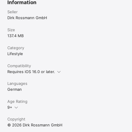
Information
Seller
Dirk Rossmann GmbH
Size
137.4 MB
Category
Lifestyle
Compatibility
Requires iOS 16.0 or later.
Languages
German
Age Rating
9+
Copyright
© 2026 Dirk Rossmann GmbH