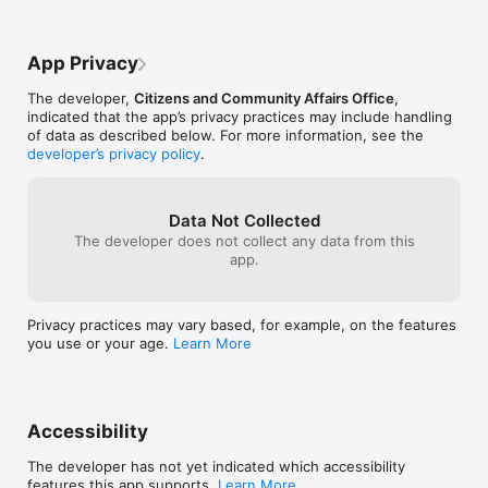
App Privacy
The developer,
Citizens and Community Affairs Office
,
indicated that the app’s privacy practices may include handling
of data as described below. For more information, see the
developer’s privacy policy
.
Data Not Collected
The developer does not collect any data from this
app.
Privacy practices may vary based, for example, on the features
you use or your age.
Learn More
Accessibility
The developer has not yet indicated which accessibility
features this app supports.
Learn More