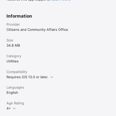
Information
Provider
Citizens and Community Affairs Office
Size
34.8 MB
Category
Utilities
Compatibility
Requires iOS 13.0 or later.
Languages
English
Age Rating
4+