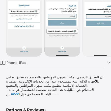
Watch
TV
iPhone, iPad
إن التطبيق الرسمي لمكتب شؤون المواطنين والمجتمع هو تطبيق مجاني 
للأجهزة الذكية  يتيح للمستخدم عدداً من الخدمات الإلكترونية المتميزة:

الخدمات الأساسية لتطبيق مكتب شؤون المواطنين والمجتمع:

- الاستعلام عن الطلبات: هذه الخدمة مخصصة للاستفسار عن حالة 
الطلبات المقدمة من قبل المتعاملين.

more
- تحديث البيانات : هذه الخدمه مخصصة لتحديث بيانات الشخص والطلب.

- ارفاق الوثائق: هذه الخدمة مخصصة لتحميل الوثائق المطلوبة .
Ratings & Reviews