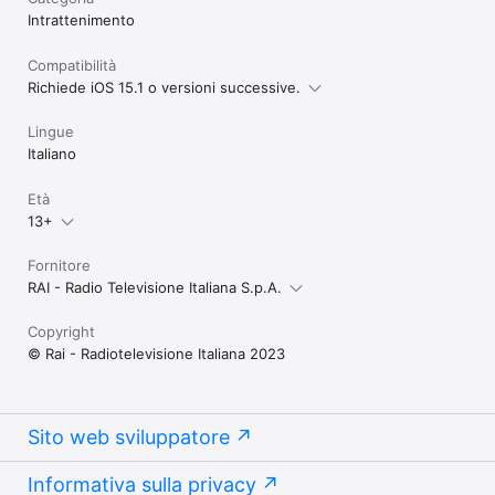
Intrattenimento
Compatibilità
Richiede iOS 15.1 o versioni successive.
Lingue
Italiano
Età
13+
Fornitore
RAI - Radio Televisione Italiana S.p.A.
Copyright
© Rai - Radiotelevisione Italiana 2023
Sito web sviluppatore
Informativa sulla privacy